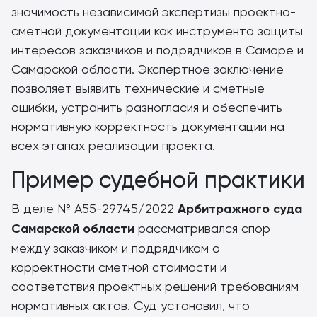
значимость независимой экспертизы проектно-
сметной документации как инструмента защиты
интересов заказчиков и подрядчиков в Самаре и
Самарской области. Экспертное заключение
позволяет выявить технические и сметные
ошибки, устранить разногласия и обеспечить
нормативную корректность документации на
всех этапах реализации проекта.
Пример судебной практики
В деле № А55-29745/2022
Арбитражного суда
Самарской области
рассматривался спор
между заказчиком и подрядчиком о
корректности сметной стоимости и
соответствия проектных решений требованиям
нормативных актов. Суд установил, что