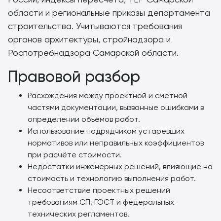
области и региональные приказы департамента
строительства. Учитываются требования
органов архитектуры, стройнадзора и
Роспотребнадзора Самарской области.
Правовой разбор
Расхождения между проектной и сметной
частями документации, вызванные ошибками в
определении объёмов работ.
Использование подрядчиком устаревших
нормативов или неправильных коэффициентов
при расчёте стоимости.
Недостатки инженерных решений, влияющие на
стоимость и технологию выполнения работ.
Несоответствие проектных решений
требованиям СП, ГОСТ и федеральных
технических регламентов.