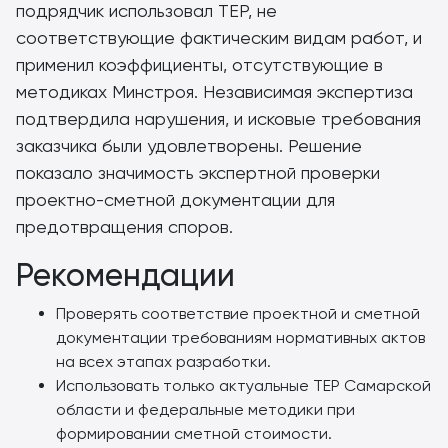
подрядчик использовал ТЕР, не
соответствующие фактическим видам работ, и
применил коэффициенты, отсутствующие в
методиках Минстроя. Независимая экспертиза
подтвердила нарушения, и исковые требования
заказчика были удовлетворены. Решение
показало значимость экспертной проверки
проектно-сметной документации для
предотвращения споров.
Рекомендации
Проверять соответствие проектной и сметной
документации требованиям нормативных актов
на всех этапах разработки.
Использовать только актуальные ТЕР Самарской
области и федеральные методики при
формировании сметной стоимости.