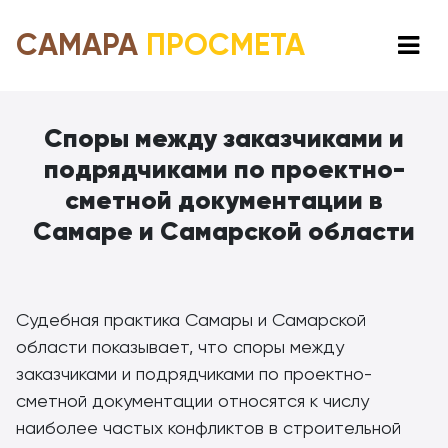
САМАРА
ПРОСМЕТА
Споры между заказчиками и
подрядчиками по проектно-
сметной документации в
Самаре и Самарской области
Судебная практика Самары и Самарской
области показывает, что споры между
заказчиками и подрядчиками по проектно-
сметной документации относятся к числу
наиболее частых конфликтов в строительной