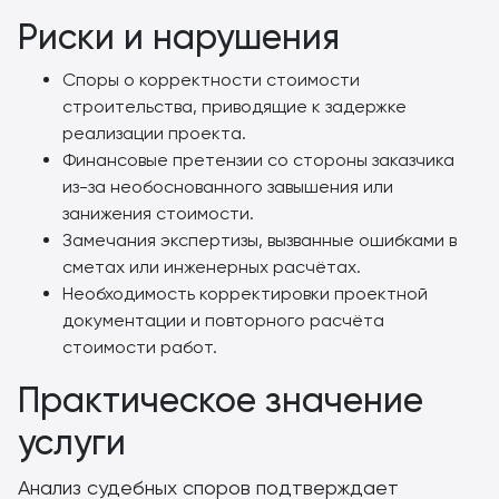
Риски и нарушения
Споры о корректности стоимости
строительства, приводящие к задержке
реализации проекта.
Финансовые претензии со стороны заказчика
из-за необоснованного завышения или
занижения стоимости.
Замечания экспертизы, вызванные ошибками в
сметах или инженерных расчётах.
Необходимость корректировки проектной
документации и повторного расчёта
стоимости работ.
Практическое значение
услуги
Анализ судебных споров подтверждает