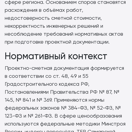
сфере региона. Основанием споров становятся
расхождения в объёмах работ,
недостоверность сметной стоимости,
некорректность инженерных решений и
несоблюдение требований нормативных актов
при подготовке проектной документации.
Нормативный контекст
Проектно-сметная документация формируется
в соответствии со ст. 48, 49 и 55
Градостроительного кодекса РФ,
Постановлениями Правительства РФ № 87, №
145, № 841 и № 369. Применяются нормы
федеральных законов № 384-ФЗ, № 52-ФЗ, №
123-ФЗ и № 261-ФЗ. В сфере ценообразования
используются федеральные методики Минстроя
России, индексы пересчёта, ТЕР Самарской